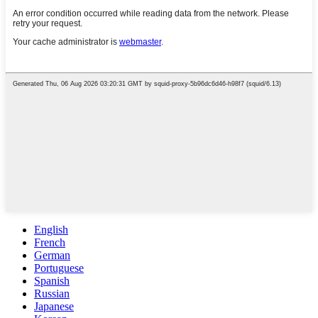
English
French
German
Portuguese
Spanish
Russian
Japanese