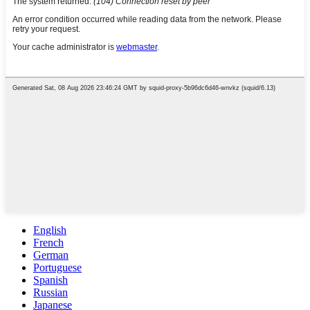
English
French
German
Portuguese
Spanish
Russian
Japanese