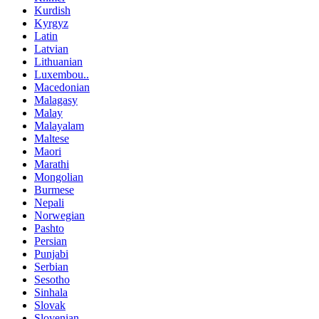
Kurdish
Kyrgyz
Latin
Latvian
Lithuanian
Luxembou..
Macedonian
Malagasy
Malay
Malayalam
Maltese
Maori
Marathi
Mongolian
Burmese
Nepali
Norwegian
Pashto
Persian
Punjabi
Serbian
Sesotho
Sinhala
Slovak
Slovenian